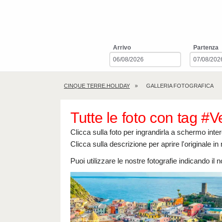
Arrivo
Partenza
CINQUE TERRE.HOLIDAY
GALLERIA FOTOGRAFICA
Tutte le foto con tag #
Clicca sulla foto per ingrandirla a schermo inter
Clicca sulla descrizione per aprire l'originale in
Puoi utilizzare le nostre fotografie indicando il 