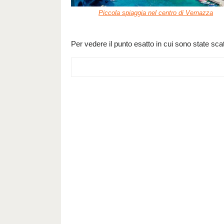
Piccola spiaggia nel centro di Vernazza
Per vedere il punto esatto in cui sono state scat