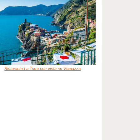
Ristorante La Torre con vista su Vernazza