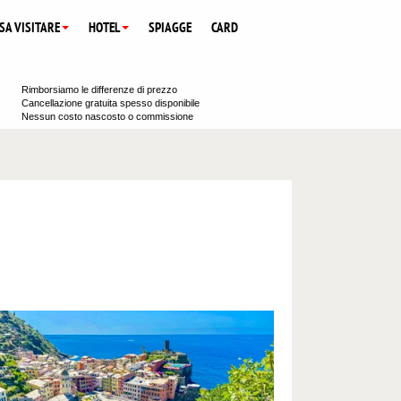
SA VISITARE
HOTEL
SPIAGGE
CARD
Rimborsiamo le differenze di prezzo
Cancellazione gratuita spesso disponibile
Nessun costo nascosto o commissione