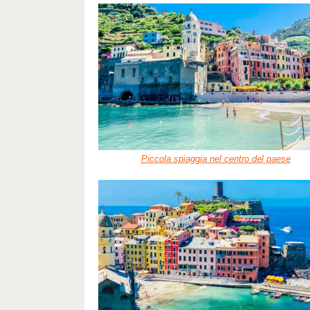
Piccola spiaggia nel centro del paese