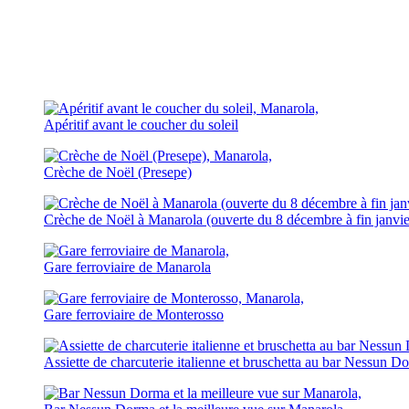
Apéritif avant le coucher du soleil
Crèche de Noël (Presepe)
Crèche de Noël à Manarola (ouverte du 8 décembre à fin janvie
Gare ferroviaire de Manarola
Gare ferroviaire de Monterosso
Assiette de charcuterie italienne et bruschetta au bar Nessun D