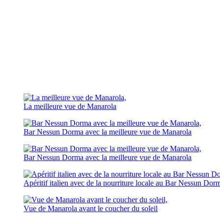
La meilleure vue de Manarola
Bar Nessun Dorma avec la meilleure vue de Manarola
Bar Nessun Dorma avec la meilleure vue de Manarola
Apéritif italien avec de la nourriture locale au Bar Nessun Dor
Vue de Manarola avant le coucher du soleil