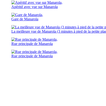
Apéritif avec vue sur Manarola
Gare de Manarola
La meilleure vue de Manarola (3 minutes à pied de la petite place
Rue principale de Manarola
Rue principale de Manarola