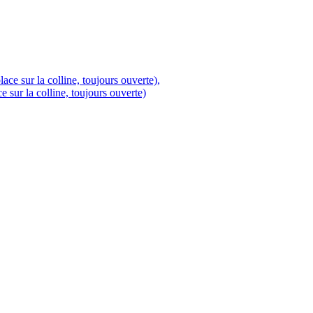
 sur la colline, toujours ouverte)