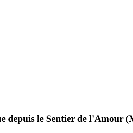
e depuis le Sentier de l'Amour 