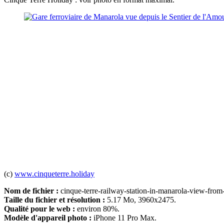
(c)
www.cinqueterre.holiday
Nom de fichier :
cinque-terre-railway-station-in-manarola-view-from-
Taille du fichier et résolution :
5.17 Mo, 3960x2475.
Qualité pour le web :
environ 80%.
Modèle d'appareil photo :
iPhone 11 Pro Max.