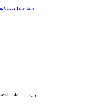
sentiero-dell-amore.jpg