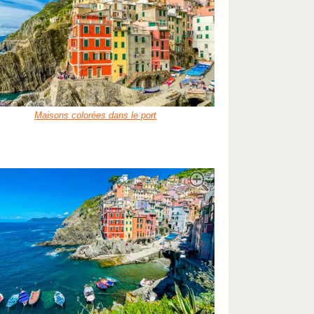
Maisons colorées dans le port