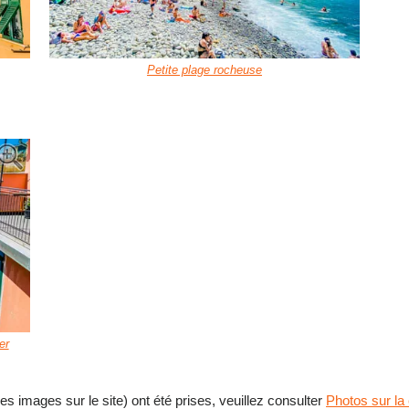
Petite plage rocheuse
er
res images sur le site) ont été prises, veuillez consulter
Photos sur la 