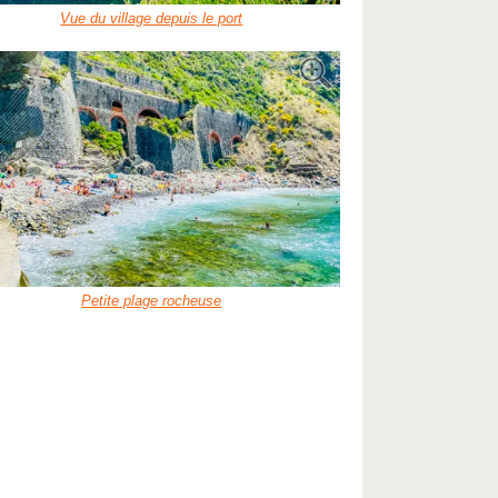
Vue du village depuis le port
Petite plage rocheuse