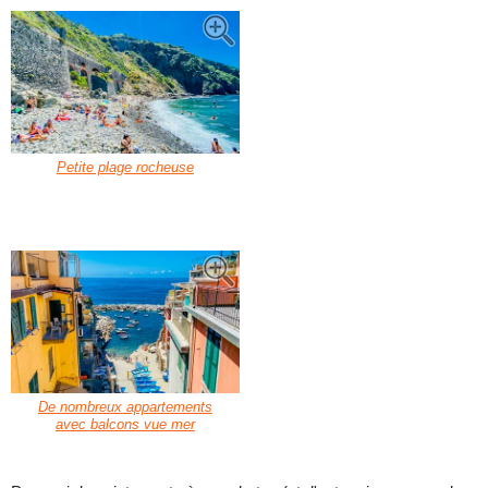
Petite plage rocheuse
De nombreux appartements
avec balcons vue mer