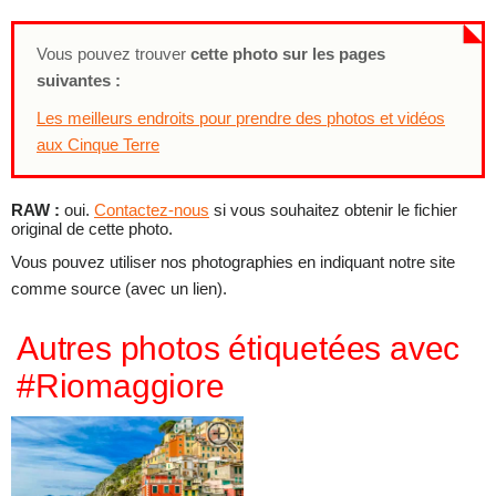
Vous pouvez trouver
cette photo sur les pages
suivantes :
Les meilleurs endroits pour prendre des photos et vidéos
aux Cinque Terre
RAW :
oui.
Contactez-nous
si vous souhaitez obtenir le fichier
original de cette photo.
Vous pouvez utiliser nos photographies en indiquant notre site
comme source (avec un lien).
Autres photos étiquetées avec
#Riomaggiore