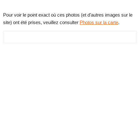
Pour voir le point exact où ces photos (et d'autres images sur le
site) ont été prises, veuillez consulter
Photos sur la carte
.