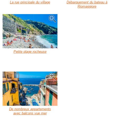
La rue principale du village
Débarquement du bateau à
Riomaggiore
Petite plage rocheuse
De nombreux appartements
avec balcons vue mer