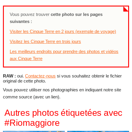
Vous pouvez trouver
cette photo sur les pages
suivantes :
Visiter les Cinque Terre en 2 jours (exemple de voyage)
Visitez les Cinque Terre en trois jours
Les meilleurs endroits pour prendre des photos et vidéos
aux Cinque Terre
RAW :
oui.
Contactez-nous
si vous souhaitez obtenir le fichier
original de cette photo.
Vous pouvez utiliser nos photographies en indiquant notre site
comme source (avec un lien).
Autres photos étiquetées avec
#Riomaggiore