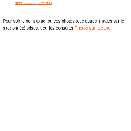
avec balcons vue mer
Pour voir le point exact où ces photos (et d'autres images sur le
site) ont été prises, veuillez consulter
Photos sur la carte
.