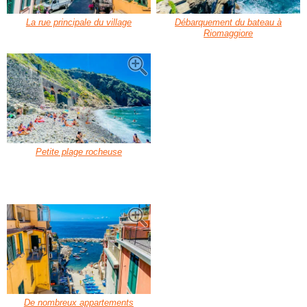
La rue principale du village
Débarquement du bateau à
Riomaggiore
Petite plage rocheuse
De nombreux appartements