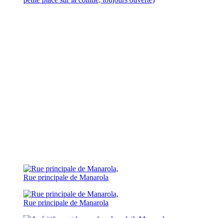
Rue principale de Manarola
Rue principale de Manarola