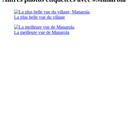
La plus belle vue du village
La meilleure vue de Manarola