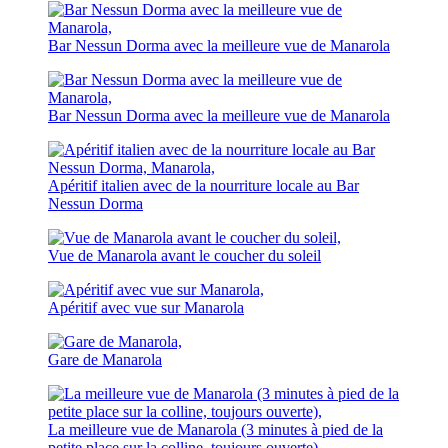
Bar Nessun Dorma avec la meilleure vue de Manarola
Bar Nessun Dorma avec la meilleure vue de Manarola
Apéritif italien avec de la nourriture locale au Bar
Nessun Dorma
Vue de Manarola avant le coucher du soleil
Apéritif avec vue sur Manarola
Gare de Manarola
La meilleure vue de Manarola (3 minutes à pied de la
petite place sur la colline, toujours ouverte)