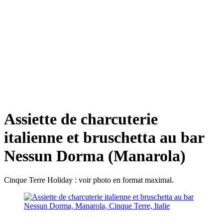
Assiette de charcuterie
italienne et bruschetta au bar
Nessun Dorma (Manarola)
Cinque Terre Holiday : voir photo en format maximal.