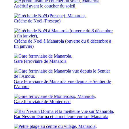
Apéritif avant le coucher du soleil
Crèche de Noël (Presepe)
Crèche de Noël à Manarola (ouverte du 8 décembre à
fin janvier)
Gare ferroviaire de Manarola
Gare ferroviaire de Manarola vue depuis le Sentier de
l'Amour
Gare ferroviaire de Monterosso
Bar Nessun Dorma et la meilleure vue sur Manarola