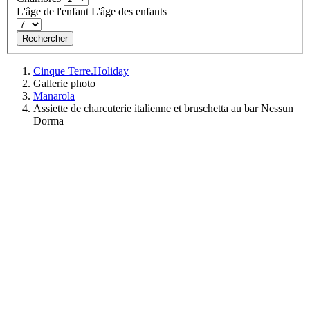
L'âge de l'enfant
L'âge des enfants
Rechercher
Cinque Terre.Holiday
Gallerie photo
Manarola
Assiette de charcuterie italienne et bruschetta au bar Nessun
Dorma