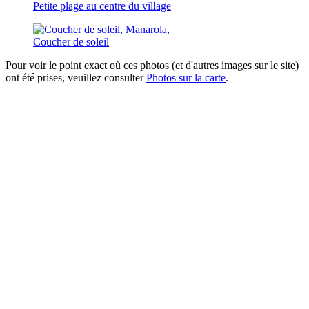
Petite plage au centre du village
Coucher de soleil
Pour voir le point exact où ces photos (et d'autres images sur le site)
ont été prises, veuillez consulter
Photos sur la carte
.