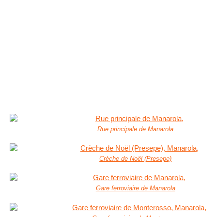
Rue principale de Manarola
Crèche de Noël (Presepe)
Gare ferroviaire de Manarola