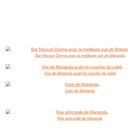
Bar Nessun Dorma avec la meilleure vue de Manarola
Vue de Manarola avant le coucher du soleil
Gare de Manarola
Rue principale de Manarola