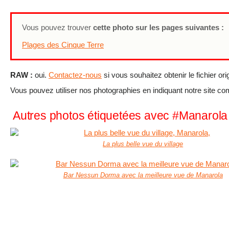
Vous pouvez trouver
cette photo sur les pages suivantes :
Plages des Cinque Terre
RAW :
oui.
Contactez-nous
si vous souhaitez obtenir le fichier ori
Vous pouvez utiliser nos photographies en indiquant notre site c
Autres photos étiquetées avec #Manarola
La plus belle vue du village
Bar Nessun Dorma avec la meilleure vue de Manarola