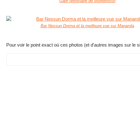
Gare ferroviaire de Monterosso
Bar Nessun Dorma et la meilleure vue sur Manarola
Pour voir le point exact où ces photos (et d'autres images sur le si