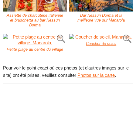
Assiette de charcuterie italienne
Bar Nessun Dorma et la
et bruschetta au bar Nessun
meilleure vue sur Manarola
Dorma
Coucher de soleil
Petite plage au centre du village
Pour voir le point exact où ces photos (et d'autres images sur le
site) ont été prises, veuillez consulter
Photos sur la carte
.