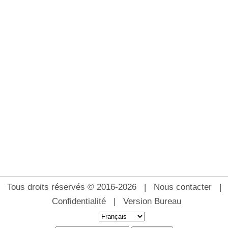
Tous droits réservés © 2016-2026 |
Nous contacter
|
Confidentialité
|
Version Bureau