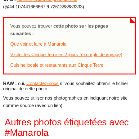
(@44.107441666667,9.7261388883333).
Vous pouvez trouver
cette photo sur les pages
suivantes :
Que voir et faire à Manarola
Visiter les Cinque Terre en 2 jours (exemple de voyage)
Cuisine locale et restaurants aux Cinque Terre
RAW :
oui.
Contactez-nous
si vous souhaitez obtenir le fichier
original de cette photo.
Vous pouvez utiliser nos photographies en indiquant notre site
comme source (avec un lien).
Autres photos étiquetées avec
#Manarola