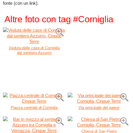
fonte (con un link).
Altre foto con tag #Corniglia
Veduta delle case di Corniglia
dal sentiero Azzurro
Piazza centrale di Corniglia
Via principale del paese
Chiesa di San Pietro