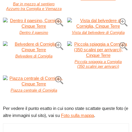
Bar in mezzo al sentiero
Azzurro tra Corniglia e Vernazza
Dentro il paesino
Vista dal belvedere di Corniglia
Belvedere di Corniglia
Piccola spiaggia a Corniglia
(350 scalini per arrivarci)
Piazza centrale di Corniglia
Per vedere il punto esatto in cui sono state scattate queste foto (e
altre immagini sul sito), vai su
Foto sulla mappa
.