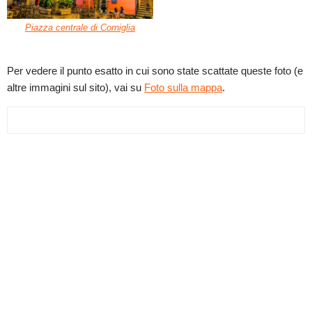
Piazza centrale di Corniglia
Per vedere il punto esatto in cui sono state scattate queste foto (e
altre immagini sul sito), vai su
Foto sulla mappa
.