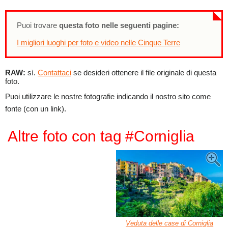
Puoi trovare
questa foto nelle seguenti pagine:
I migliori luoghi per foto e video nelle Cinque Terre
RAW:
sì.
Contattaci
se desideri ottenere il file originale di questa
foto.
Puoi utilizzare le nostre fotografie indicando il nostro sito come
fonte (con un link).
Altre foto con tag #Corniglia
Veduta delle case di Corniglia