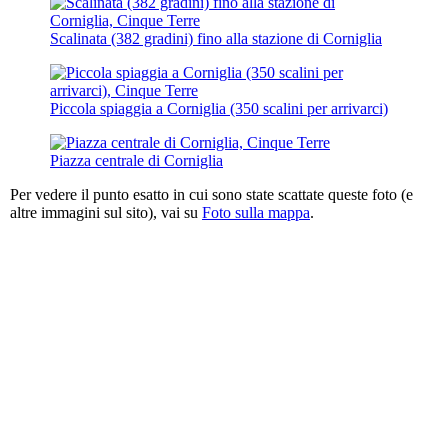
Scalinata (382 gradini) fino alla stazione di Corniglia
Piccola spiaggia a Corniglia (350 scalini per arrivarci)
Piazza centrale di Corniglia
Per vedere il punto esatto in cui sono state scattate queste foto (e
altre immagini sul sito), vai su
Foto sulla mappa
.