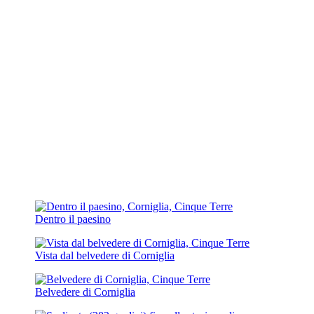
Dentro il paesino
Vista dal belvedere di Corniglia
Belvedere di Corniglia