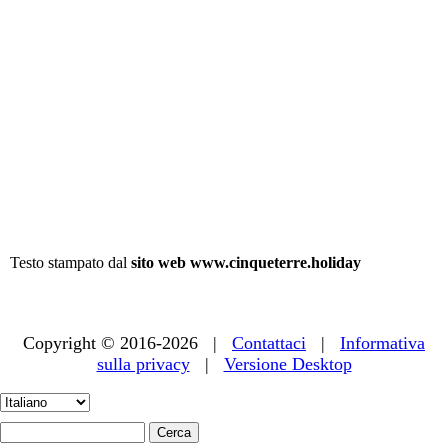
Testo stampato dal
sito web www.cinqueterre.holiday
Copyright © 2016-2026 |
Contattaci
|
Informativa
sulla privacy
|
Versione Desktop