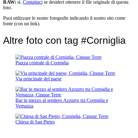
RAW:
sì.
Contattaci
se desideri ottenere il file originale di questa
foto.
Puoi utilizzare le nostre fotografie indicando il nostro sito come
fonte (con un link).
Altre foto con tag #Corniglia
Piazza centrale di Corniglia
Via principale del paese
Bar in mezzo al sentiero Azzurro tra Corniglia e
Vernazza
Chiesa di San Pietro