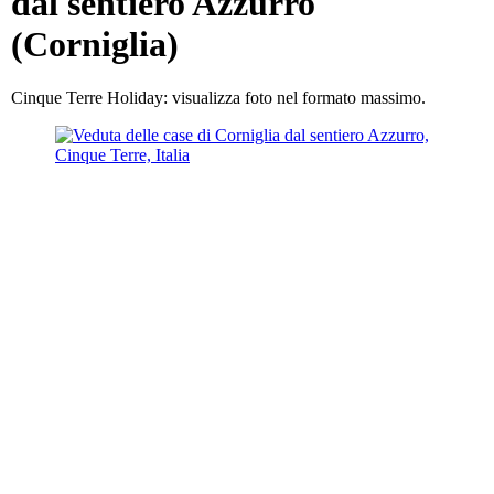
dal sentiero Azzurro
(Corniglia)
Cinque Terre Holiday: visualizza foto nel formato massimo.