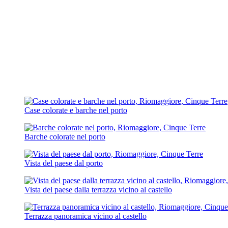
Case colorate e barche nel porto
Barche colorate nel porto
Vista del paese dal porto
Vista del paese dalla terrazza vicino al castello
Terrazza panoramica vicino al castello