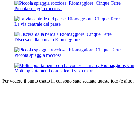
Piccola spiaggia rocciosa
La via centrale del paese
Discesa dalla barca a Riomaggiore
Piccola spiaggia rocciosa
Molti appartamenti con balconi vista mare
Per vedere il punto esatto in cui sono state scattate queste foto (e altre