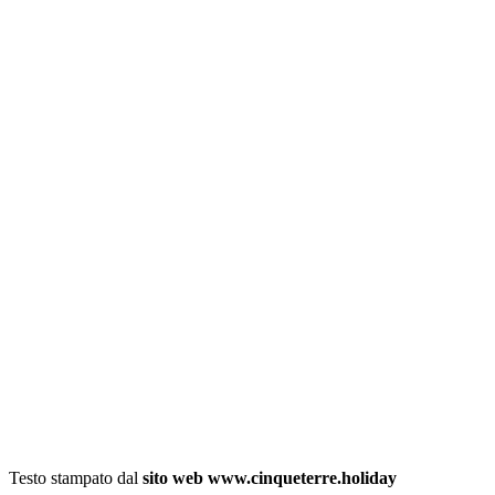
Testo stampato dal
sito web www.cinqueterre.holiday