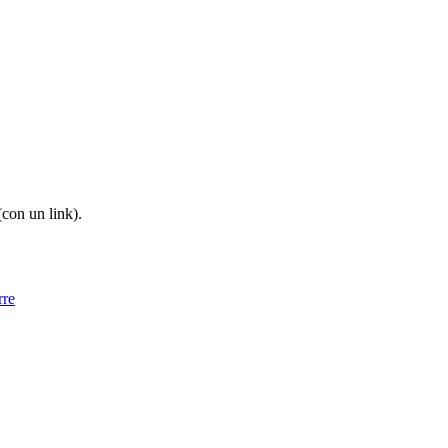
(con un link).