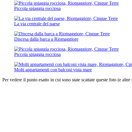
Piccola spiaggia rocciosa
La via centrale del paese
Discesa dalla barca a Riomaggiore
Piccola spiaggia rocciosa
Molti appartamenti con balconi vista mare
Per vedere il punto esatto in cui sono state scattate queste foto (e altre