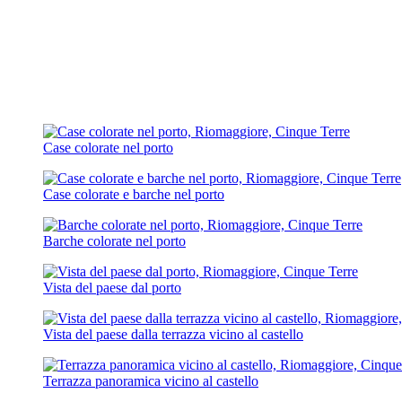
Case colorate nel porto
Case colorate e barche nel porto
Barche colorate nel porto
Vista del paese dal porto
Vista del paese dalla terrazza vicino al castello
Terrazza panoramica vicino al castello