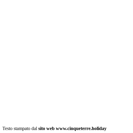
Testo stampato dal
sito web www.cinqueterre.holiday