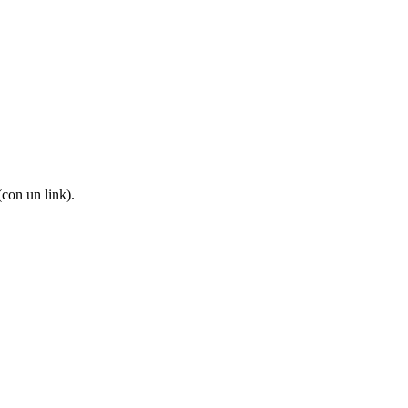
(con un link).