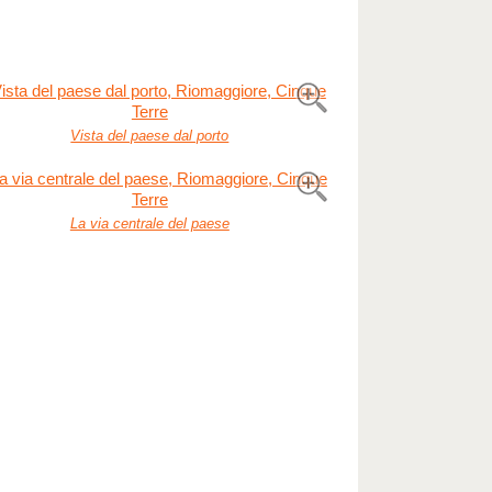
Vista del paese dal porto
La via centrale del paese