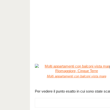
Molti appartamenti con balconi vista mare
Per vedere il punto esatto in cui sono state scat