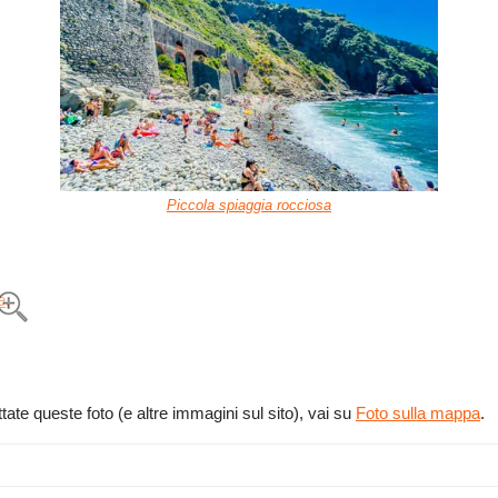
Piccola spiaggia rocciosa
tate queste foto (e altre immagini sul sito), vai su
Foto sulla mappa
.