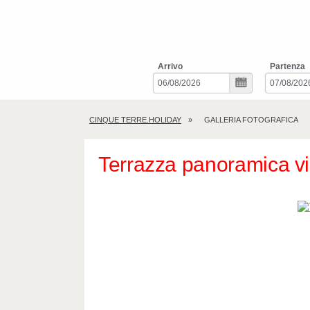
Arrivo
Partenza
CINQUE TERRE.HOLIDAY
GALLERIA FOTOGRAFICA
Terrazza panoramica vi