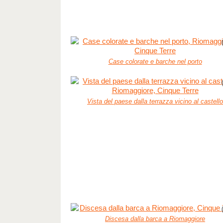
Case colorate e barche nel porto
Vista del paese dalla terrazza vicino al castell
Discesa dalla barca a Riomaggiore