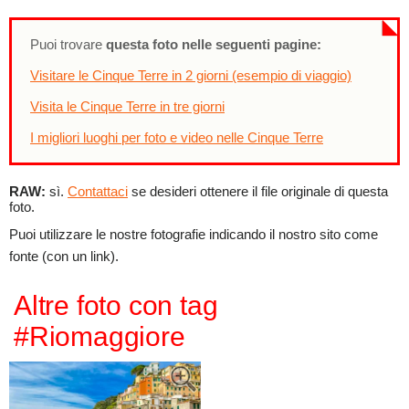
Puoi trovare
questa foto nelle seguenti pagine:
Visitare le Cinque Terre in 2 giorni (esempio di viaggio)
Visita le Cinque Terre in tre giorni
I migliori luoghi per foto e video nelle Cinque Terre
RAW:
sì.
Contattaci
se desideri ottenere il file originale di questa
foto.
Puoi utilizzare le nostre fotografie indicando il nostro sito come
fonte (con un link).
Altre foto con tag
#Riomaggiore