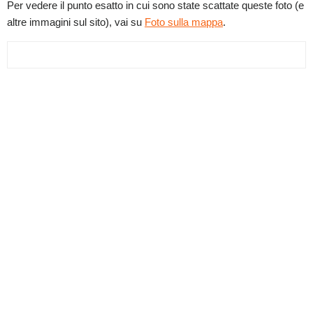
Per vedere il punto esatto in cui sono state scattate queste foto (e
altre immagini sul sito), vai su
Foto sulla mappa
.