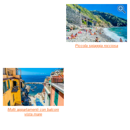
Piccola spiaggia rocciosa
Molti appartamenti con balconi
vista mare