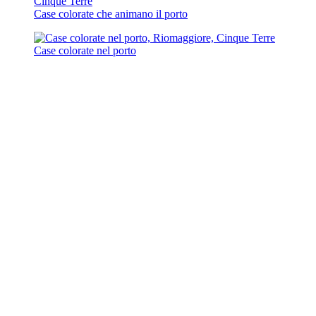
Case colorate che animano il porto
Case colorate nel porto