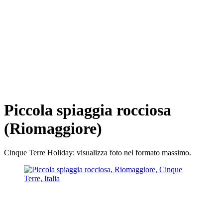
Piccola spiaggia rocciosa
(Riomaggiore)
Cinque Terre Holiday: visualizza foto nel formato massimo.