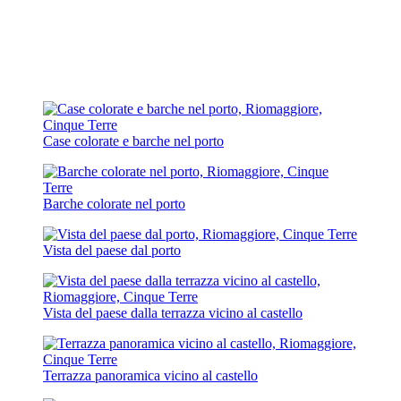
Case colorate e barche nel porto
Barche colorate nel porto
Vista del paese dal porto
Vista del paese dalla terrazza vicino al castello
Terrazza panoramica vicino al castello