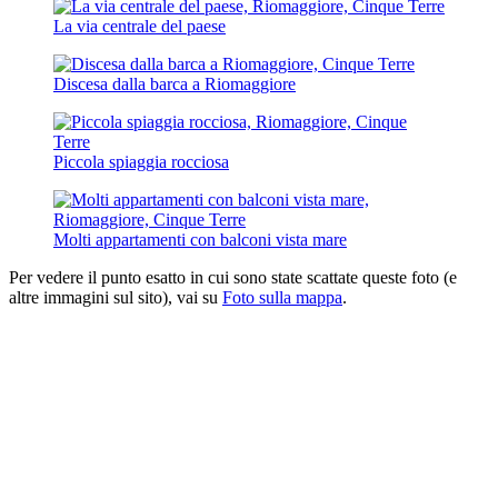
La via centrale del paese
Discesa dalla barca a Riomaggiore
Piccola spiaggia rocciosa
Molti appartamenti con balconi vista mare
Per vedere il punto esatto in cui sono state scattate queste foto (e
altre immagini sul sito), vai su
Foto sulla mappa
.