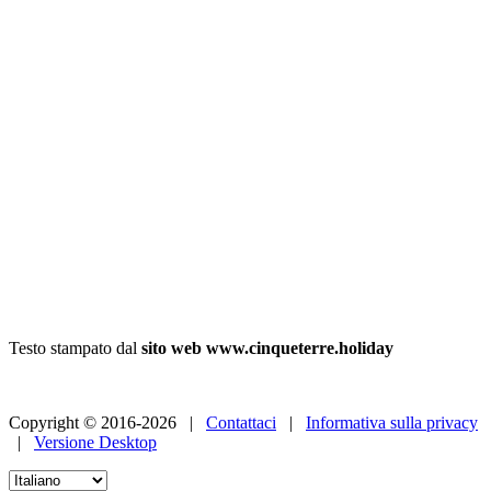
Testo stampato dal
sito web www.cinqueterre.holiday
Copyright © 2016-2026 |
Contattaci
|
Informativa sulla privacy
|
Versione Desktop